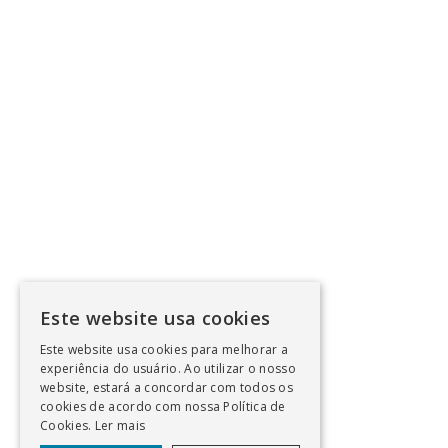
Este website usa cookies
Este website usa cookies para melhorar a
experiência do usuário. Ao utilizar o nosso
website, estará a concordar com todos os
cookies de acordo com nossa Política de
Cookies.
Ler mais