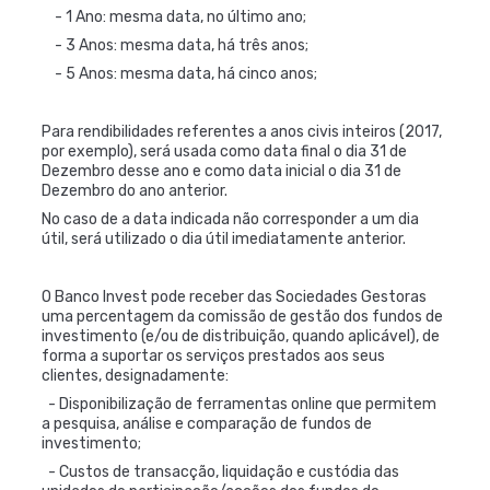
- 1 Ano: mesma data, no último ano;
- 3 Anos: mesma data, há três anos;
- 5 Anos: mesma data, há cinco anos;
Para rendibilidades referentes a anos civis inteiros (2017,
por exemplo), será usada como data final o dia 31 de
Dezembro desse ano e como data inicial o dia 31 de
Dezembro do ano anterior.
No caso de a data indicada não corresponder a um dia
útil, será utilizado o dia útil imediatamente anterior.
O Banco Invest pode receber das Sociedades Gestoras
uma percentagem da comissão de gestão dos fundos de
investimento (e/ou de distribuição, quando aplicável), de
forma a suportar os serviços prestados aos seus
clientes, designadamente:
- Disponibilização de ferramentas online que permitem
a pesquisa, análise e comparação de fundos de
investimento;
- Custos de transacção, liquidação e custódia das