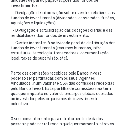
unidades de participação/acções dos fundos de
investimentos;
- Divulgação de informação sobre eventos relativos aos
fundos de investimento (dividendos, conversões, fusões,
aquisições e liquidações);
- Divulgação e actualização das cotações diárias e das
rendibilidades dos fundos de investimento;
- Custos inerentes à actividade geral de distribuição dos
fundos de investimento (recursos humanos, infra-
estruturas, tecnologia, fornecedores, documentação
legal, taxas de supervisão, etc).
Parte das comissões recebidas pelo Banco Invest
poderão ser partilhadas com os seus "Agentes
Vinculados", num valor até 55% das comissões recebidas
pelo Banco Invest. Esta partilha de comissões não tem
qualquer impacto no valor de encargos globais cobrados
ao investidor pelos organismos de investimento
colectivo.
O seu consentimento para o tratamento de dados
pessoais pode ser retirado a qualquer momento, através