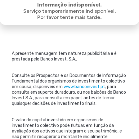
Informação indisponível.
Serviço temporariamente indisponível.
Por favor tente mais tarde.
A presente mensagem tem natureza publicitária e é
prestada pelo Banco Invest, S.A..
Consulte os Prospectos e os Documentos de Informação
Fundamental dos organismos de investimento colectivo
em causa, disponíveis em
www.bancoinvest.pt
, para
consulta em suporte duradouro, ou nos balcões do Banco
Invest S.A., para consulta em papel, antes de tomar
quaisquer decisões de investimento finais.
O valor do capital investido em organismos de
investimento colectivo pode flutuar, em função da
avaliação dos activos que integram o seu património, e
não permitir recuperar o montante inicialmente