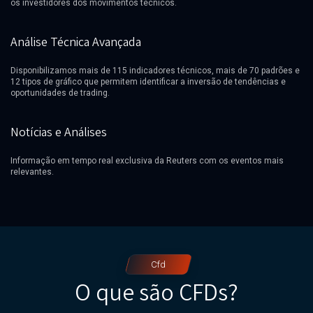
os investidores dos movimentos técnicos.
Análise Técnica Avançada
Disponibilizamos mais de 115 indicadores técnicos, mais de 70 padrões e
12 tipos de gráfico que permitem identificar a inversão de tendências e
oportunidades de trading.
Notícias e Análises
Informação em tempo real exclusiva da Reuters com os eventos mais
relevantes.
Cfd
O que são CFDs?