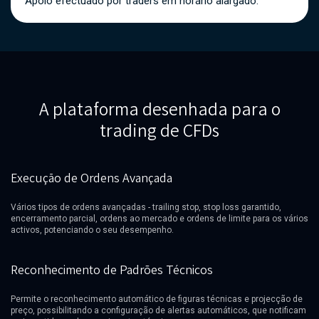
Apoio efectuado por traders em horário alargado.
A plataforma desenhada para o
trading de CFDs
Execução de Ordens Avançada
Vários tipos de ordens avançadas - trailing stop, stop loss garantido,
encerramento parcial, ordens ao mercado e ordens de limite para os vários
activos, potenciando o seu desempenho.
Reconhecimento de Padrões Técnicos
Permite o reconhecimento automático de figuras técnicas e projecção de
preço, possibilitando a configuração de alertas automáticos, que notificam