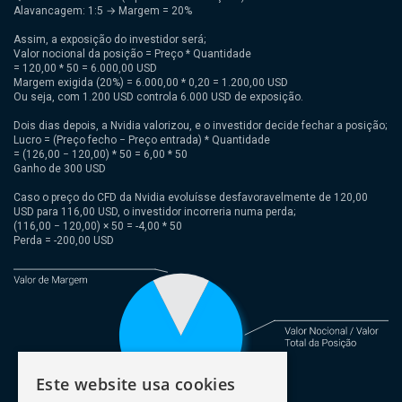
Alavancagem: 1:5 → Margem = 20%
Assim, a exposição do investidor será;
Valor nocional da posição = Preço * Quantidade
= 120,00 * 50 = 6.000,00 USD
Margem exigida (20%) = 6.000,00 * 0,20 = 1.200,00 USD
Ou seja, com 1.200 USD controla 6.000 USD de exposição.
Dois dias depois, a Nvidia valorizou, e o investidor decide fechar a posição;
Lucro = (Preço fecho − Preço entrada) * Quantidade
= (126,00 − 120,00) * 50 = 6,00 * 50
Ganho de 300 USD
Caso o preço do CFD da Nvidia evoluísse desfavoravelmente de 120,00
USD para 116,00 USD, o investidor incorreria numa perda;
(116,00 − 120,00) × 50 = -4,00 * 50
Perda = -200,00 USD
Este website usa cookies