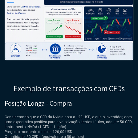
Exemplo de transacções com CFDs
Posição Longa - Compra
Considerando que o CFD da Nvidia cota a 120 USD, e que o investidor, com
uma expectativa positiva para a valorização destes títulos, adquire 50 CFD;
Instrumento: NVDA (1 CFD = 1 ação)
Preço no momento de abrir: 120,00 USD
Quantidade: 50 CFDs (equivalente a 50 ações)