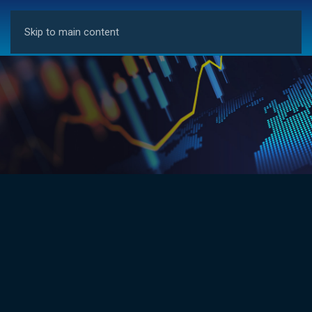
Skip to main content