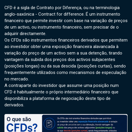
CFD é a sigla de Contrato por Diferença, ou na terminologia
anglo-saxónica - Contract for difference. É um instrumento
financeiro que permite investir com base na variação de preços
de um activo, ou instrumento financeiro, sem precisar de o
adquirir directamente.
Os CFDs são instrumentos financeiros derivados que permitem
ao investidor obter uma exposição financeira alavancada à
variação do preço de um activo sem a sua detenção, tirando
vantagem da subida dos preços dos activos subjacentes
(posições longas) ou da sua descida (posições curtas), sendo
frequentemente utilizados como mecanismos de especulação
no mercado.
A contraparte do investidor que assume uma posição num
CFD é habitualmente o próprio intermediário financeiro que
disponibiliza a plataforma de negociação deste tipo de
derivados.