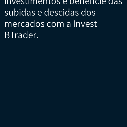
investimentos e beneficie das
subidas e descidas dos
mercados com a Invest
BTrader.