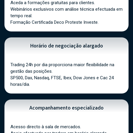
Aceda a formações gratuitas para clientes.
Webinários exclusivos com análise técnica efectuada em
tempo real.
Formação Certificada Deco Proteste Investe.
Horário de negociação alargado
Trading 24h por dia proporciona maior flexibilidade na
gestão das posições.
SP500, Dax, Nasdaq, FTSE, Ibex, Dow Jones e Cac 24
horas/dia.
Acompanhamento especializado
Acesso directo à sala de mercados.