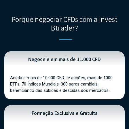
Porque negociar CFDs com a Invest
Btrader?
Negoceie em mais de 11.000 CFD
Aceda a mais de 10.000 CFD de acções, mais de 1000
ETFs, 70 Índices Mundiais, 300 pares cambiais,
beneficiando das subidas e descidas dos mercados.
Formação Exclusiva e Gratuita