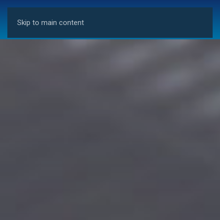
Skip to main content