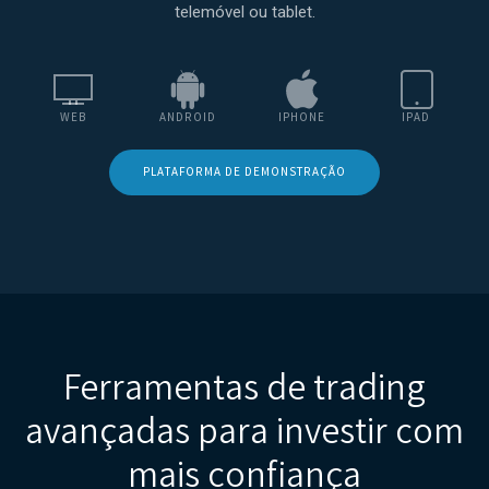
telemóvel ou tablet.
WEB
ANDROID
IPHONE
IPAD
PLATAFORMA DE DEMONSTRAÇÃO
Ferramentas de trading
avançadas para investir com
mais confiança