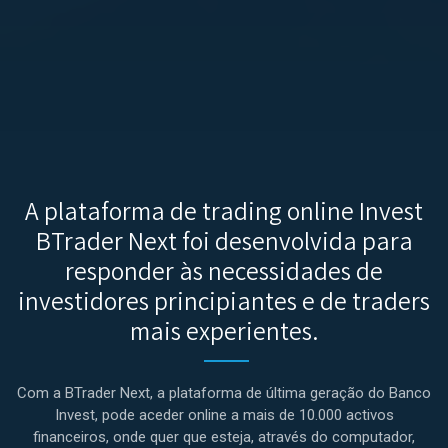
A plataforma de trading online Invest
BTrader Next foi desenvolvida para
responder às necessidades de
investidores principiantes e de traders
mais experientes.
Com a BTrader Next, a plataforma de última geração do Banco
Invest, pode aceder online a mais de 10.000 activos
financeiros, onde quer que esteja, através do computador,