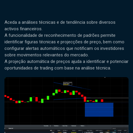
Aceda a análises técnicas e de tendência sobre diversos
activos financeiros.
A funcionalidade de reconhecimento de padrões permite
identificar figuras técnicas e projecções de preço, bem como
configurar alertas automáticos que notificam os investidores
sobre movimentos relevantes do mercado.
A projeção automática de preços ajuda a identificar e potenciar
oportunidades de trading com base na análise técnica.