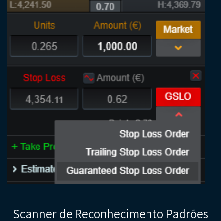
Scanner de Reconhecimento Padrões