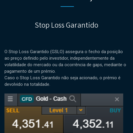
Stop Loss Garantido
O Stop Loss Garantido (GSLO) assegura o fecho da posição
ao preço definido pelo investidor, independentemente da
volatilidade do mercado ou da ocorrência de gaps, mediante o
pagamento de um prémio.
Caso o Stop Loss Garantido não seja acionado, o prémio é
devolvido na totalidade.