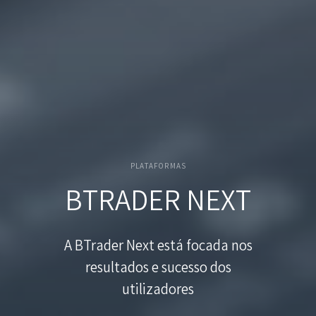
PLATAFORMAS
BTRADER NEXT
A BTrader Next está focada nos
resultados e sucesso dos
utilizadores