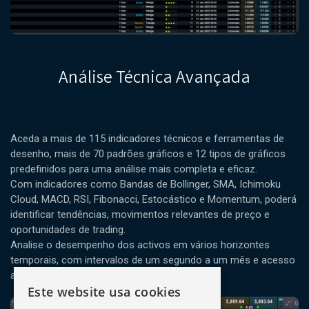
Análise Técnica Avançada
Aceda a mais de 115 indicadores técnicos e ferramentas de
desenho, mais de 70 padrões gráficos e 12 tipos de gráficos
predefinidos para uma análise mais completa e eficaz.
Com indicadores como Bandas de Bollinger, SMA, Ichimoku
Cloud, MACD, RSI, Fibonacci, Estocástico e Momentum, poderá
identificar tendências, movimentos relevantes de preço e
oportunidades de trading.
Analise o desempenho dos activos em vários horizontes
temporais, com intervalos de um segundo a um mês e acesso
a histórico até 20 anos.
Este website usa cookies