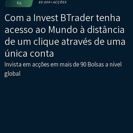
60.000+ ACÇÕES
Eq
Com a Invest BTrader tenha
acesso ao Mundo à distância
de um clique através de uma
única conta
Invista em acções em mais de 90 Bolsas a nível
global