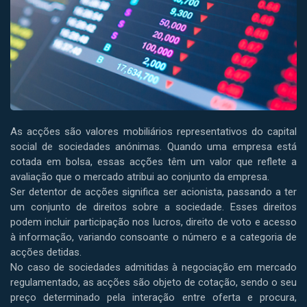
As acções são valores mobiliários representativos do capital
social de sociedades anónimas. Quando uma empresa está
cotada em bolsa, essas acções têm um valor que reflete a
avaliação que o mercado atribui ao conjunto da empresa.
Ser detentor de acções significa ser acionista, passando a ter
um conjunto de direitos sobre a sociedade. Esses direitos
podem incluir participação nos lucros, direito de voto e acesso
à informação, variando consoante o número e a categoria de
acções detidas.
No caso de sociedades admitidas à negociação em mercado
regulamentado, as acções são objeto de cotação, sendo o seu
preço determinado pela interação entre oferta e procura,