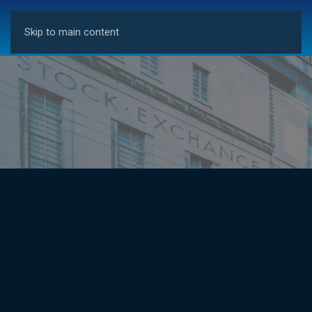
Skip to main content