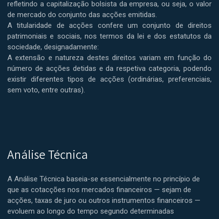
refletindo a capitalização bolsista da empresa, ou seja, o valor
de mercado do conjunto das acções emitidas.
A titularidade de acções confere um conjunto de direitos
patrimoniais e sociais, nos termos da lei e dos estatutos da
sociedade, designadamente:
A extensão e natureza destes direitos variam em função do
número de acções detidas e da respetiva categoria, podendo
existir diferentes tipos de acções (ordinárias, preferenciais,
sem voto, entre outras).
Análise Técnica
A Análise Técnica baseia-se essencialmente no princípio de
que as cotacções nos mercados financeiros — sejam de
acções, taxas de juro ou outros instrumentos financeiros —
evoluem ao longo do tempo segundo determinadas