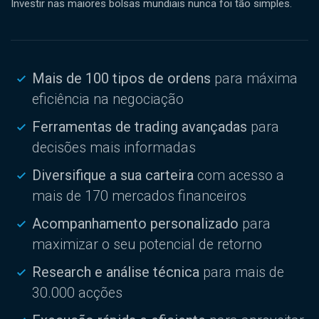
Investir nas maiores bolsas mundiais nunca foi tão simples.
Mais de 100 tipos de ordens
para máxima
eficiência na negociação
Ferramentas de trading avançadas
para
decisões mais informadas
Diversifique a sua carteira
com acesso a
mais de 170 mercados financeiros
Acompanhamento personalizado
para
maximizar o seu potencial de retorno
Research e análise técnica
para mais de
30.000 acções