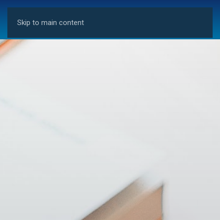
Skip to main content