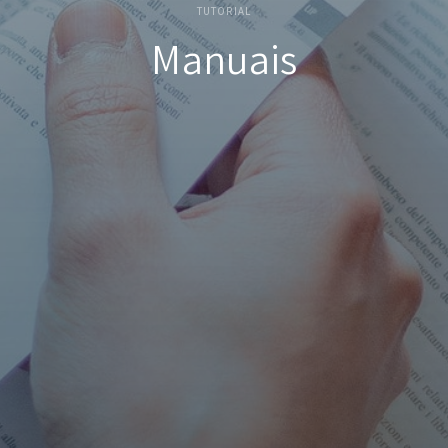
TUTORIAL
Manuais