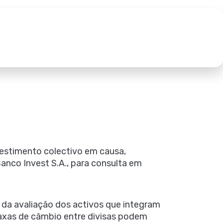
estimento colectivo em causa,
anco Invest S.A., para consulta em
 da avaliação dos activos que integram
 taxas de câmbio entre divisas podem