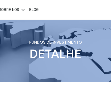
SOBRE NÓS
BLOG
FUNDOS DE INVESTIMENTO
DETALHE