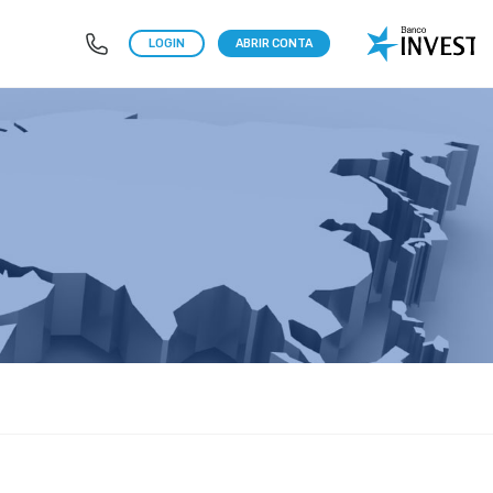
LOGIN
ABRIR CONTA