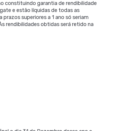
o constituindo garantia de rendibilidade
gate e estão líquidas de todas as
a prazos superiores a 1 ano só seriam
s rendibilidades obtidas será retido na