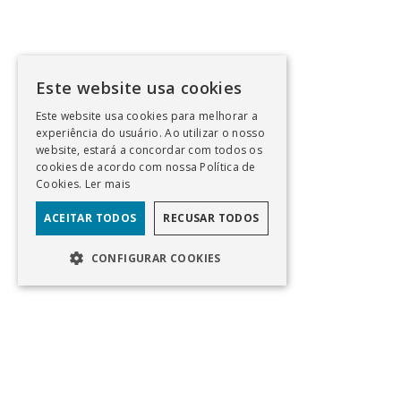
Este website usa cookies
Este website usa cookies para melhorar a
experiência do usuário. Ao utilizar o nosso
website, estará a concordar com todos os
cookies de acordo com nossa Política de
Cookies.
Ler mais
ACEITAR TODOS
RECUSAR TODOS
CONFIGURAR COOKIES
EN