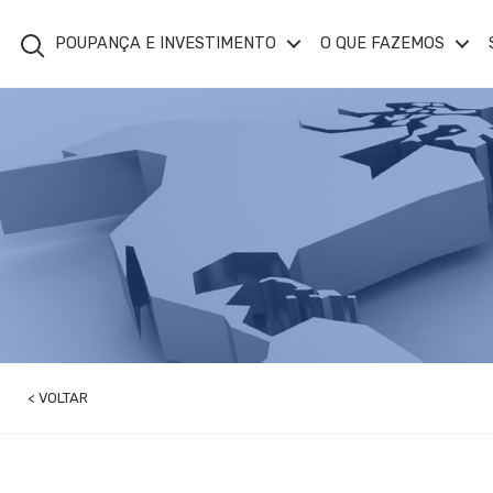
Search
POUPANÇA E INVESTIMENTO
O QUE FAZEMOS
< VOLTAR