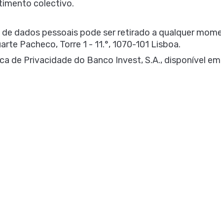
timento colectivo.
 de dados pessoais pode ser retirado a qualquer mome
arte Pacheco, Torre 1 - 11.°, 1070-101 Lisboa.
ica de Privacidade do Banco Invest, S.A., disponível e