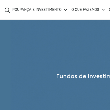
Search
POUPANÇA E INVESTIMENTO
O QUE FAZEMOS
Fundos de Investi