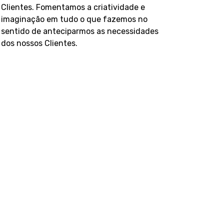
Clientes. Fomentamos a criatividade e
imaginação em tudo o que fazemos no
sentido de anteciparmos as necessidades
dos nossos Clientes.