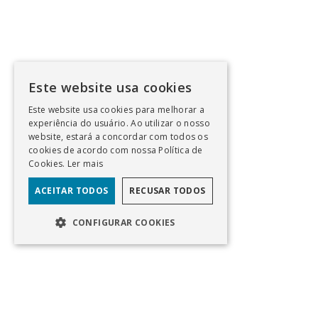
Este website usa cookies
Este website usa cookies para melhorar a
experiência do usuário. Ao utilizar o nosso
website, estará a concordar com todos os
cookies de acordo com nossa Política de
Cookies.
Ler mais
ACEITAR TODOS
RECUSAR TODOS
CONFIGURAR COOKIES