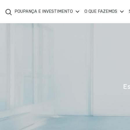
Search
POUPANÇA E INVESTIMENTO
O QUE FAZEMOS
E