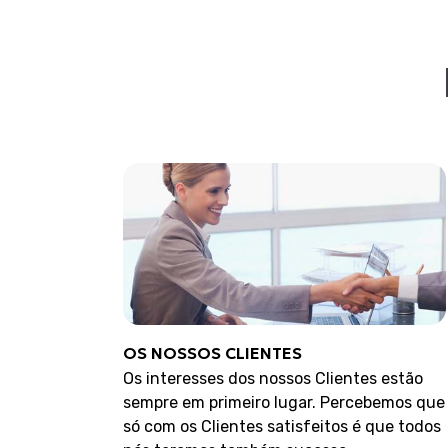
OS NOSSOS CLIENTES
Os interesses dos nossos Clientes estão
sempre em primeiro lugar. Percebemos que
só com os Clientes satisfeitos é que todos