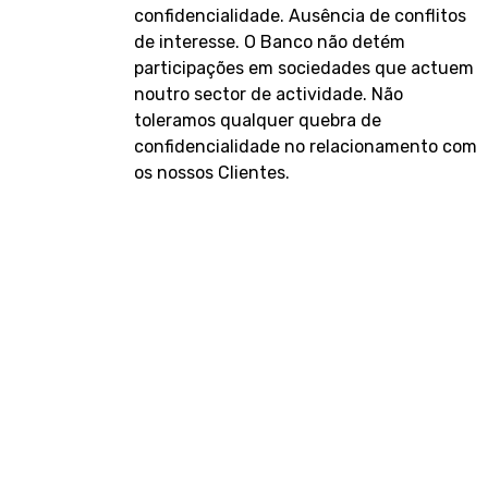
confidencialidade. Ausência de conflitos
de interesse. O Banco não detém
participações em sociedades que actuem
noutro sector de actividade. Não
toleramos qualquer quebra de
confidencialidade no relacionamento com
os nossos Clientes.