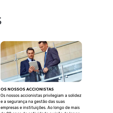
S
OS NOSSOS ACCIONISTAS
Os nossos accionistas privilegiam a solidez
e a segurança na gestão das suas
empresas e instituições. Ao longo de mais