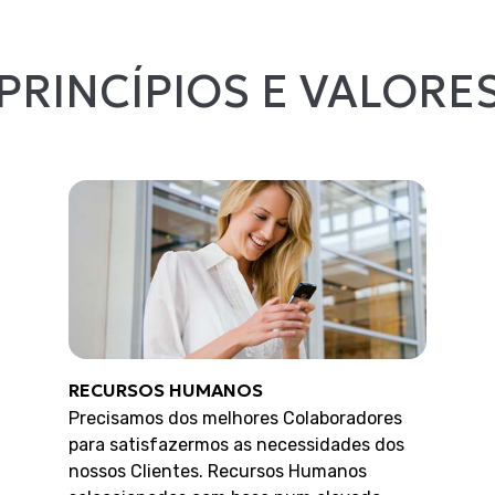
PRINCÍPIOS E VALORE
RECURSOS HUMANOS
Precisamos dos melhores Colaboradores
para satisfazermos as necessidades dos
nossos Clientes. Recursos Humanos