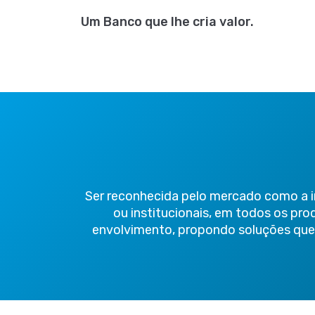
Um Banco que lhe cria valor.
Ser reconhecida pelo mercado como a in
ou institucionais, em todos os pro
envolvimento, propondo soluções que 