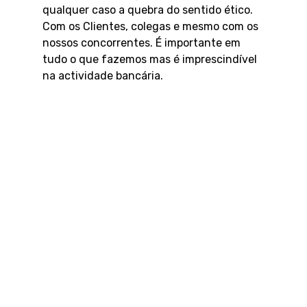
qualquer caso a quebra do sentido ético.
Com os Clientes, colegas e mesmo com os
nossos concorrentes. É importante em
tudo o que fazemos mas é imprescindível
na actividade bancária.