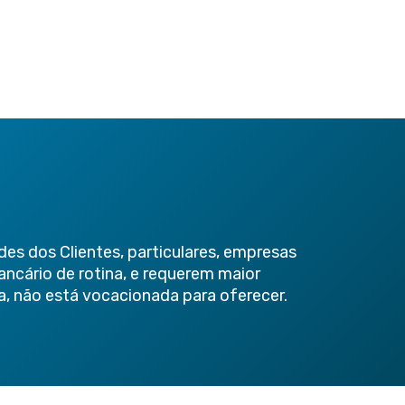
es dos Clientes, particulares, empresas
ancário de rotina, e requerem maior
, não está vocacionada para oferecer.