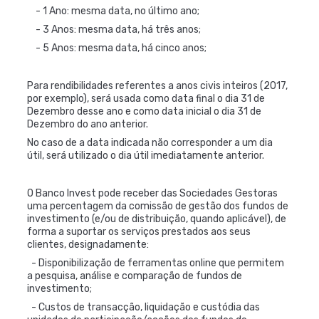
- 1 Ano: mesma data, no último ano;
- 3 Anos: mesma data, há três anos;
- 5 Anos: mesma data, há cinco anos;
Para rendibilidades referentes a anos civis inteiros (2017,
por exemplo), será usada como data final o dia 31 de
Dezembro desse ano e como data inicial o dia 31 de
Dezembro do ano anterior.
No caso de a data indicada não corresponder a um dia
útil, será utilizado o dia útil imediatamente anterior.
O Banco Invest pode receber das Sociedades Gestoras
uma percentagem da comissão de gestão dos fundos de
investimento (e/ou de distribuição, quando aplicável), de
forma a suportar os serviços prestados aos seus
clientes, designadamente:
- Disponibilização de ferramentas online que permitem
a pesquisa, análise e comparação de fundos de
investimento;
- Custos de transacção, liquidação e custódia das