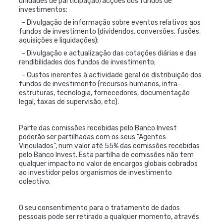
unidades de participação/acções dos fundos de
investimentos;
- Divulgação de informação sobre eventos relativos aos
fundos de investimento (dividendos, conversões, fusões,
aquisições e liquidações);
- Divulgação e actualização das cotações diárias e das
rendibilidades dos fundos de investimento;
- Custos inerentes à actividade geral de distribuição dos
fundos de investimento (recursos humanos, infra-
estruturas, tecnologia, fornecedores, documentação
legal, taxas de supervisão, etc).
Parte das comissões recebidas pelo Banco Invest
poderão ser partilhadas com os seus "Agentes
Vinculados", num valor até 55% das comissões recebidas
pelo Banco Invest. Esta partilha de comissões não tem
qualquer impacto no valor de encargos globais cobrados
ao investidor pelos organismos de investimento
colectivo.
O seu consentimento para o tratamento de dados
pessoais pode ser retirado a qualquer momento, através