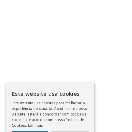
Este website usa cookies
Este website usa cookies para melhorar a
experiência do usuário. Ao utilizar o nosso
website, estará a concordar com todos os
cookies de acordo com nossa Política de
Cookies.
Ler mais