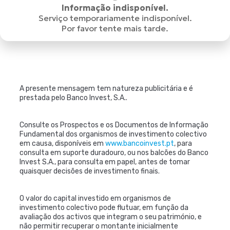
Informação indisponível.
Serviço temporariamente indisponível.
Por favor tente mais tarde.
A presente mensagem tem natureza publicitária e é
prestada pelo Banco Invest, S.A..
Consulte os Prospectos e os Documentos de Informação
Fundamental dos organismos de investimento colectivo
em causa, disponíveis em
www.bancoinvest.pt
, para
consulta em suporte duradouro, ou nos balcões do Banco
Invest S.A., para consulta em papel, antes de tomar
quaisquer decisões de investimento finais.
O valor do capital investido em organismos de
investimento colectivo pode flutuar, em função da
avaliação dos activos que integram o seu património, e
não permitir recuperar o montante inicialmente